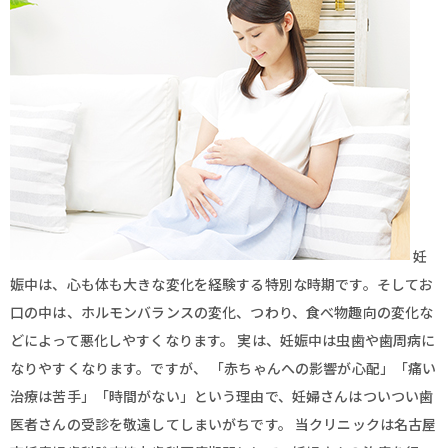
妊
娠中は、心も体も大きな変化を経験する特別な時期です。そしてお
口の中は、ホルモンバランスの変化、つわり、食べ物趣向の変化な
どによって悪化しやすくなります。 実は、妊娠中は虫歯や歯周病に
なりやすくなります。ですが、 「赤ちゃんへの影響が心配」「痛い
治療は苦手」「時間がない」という理由で、妊婦さんはついつい歯
医者さんの受診を敬遠してしまいがちです。 当クリニックは名古屋