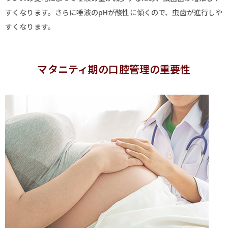
すくなります。さらに唾液のpHが酸性に傾くので、虫歯が進行しや
すくなります。
マタニティ期の口腔管理の重要性