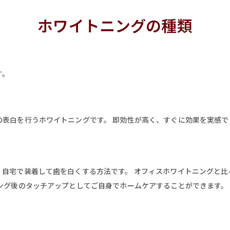
ホワイトニングの種類
す。
の表白を行うホワイトニングです。 即効性が高く、すぐに効果を実感で
、自宅で装着して歯を白くする方法です。 オフィスホワイトニングと比
ング後のタッチアップとしてご自身でホームケアすることができます。