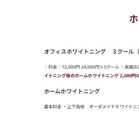
ホ
オフィスホワイトニング ３クール
・料金：72,000円 24,000円×3クール ・奥歯の追
イトニング後のホームホワイトニング 2,000円O
ホームホワイトニング
基本料金 ・上下両側 オーダメイドホワイトニン