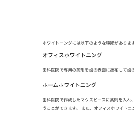
ホワイトニングには以下のような種類がありま
オフィスホワイトニング
歯科医院で専用の薬剤を歯の表面に塗布して歯
ホームホワイトニング
歯科医院で作成したマウスピースに薬剤を入れ
うことができます。 また、オフィスホワイトニ