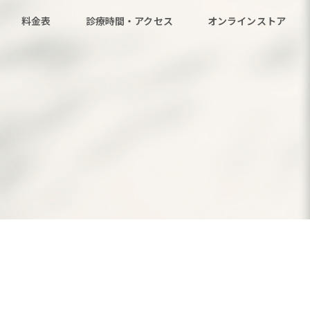
料金表
診療時間・アクセス
オンラインストア