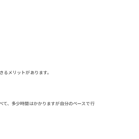
きるメリットがあります。
べて、多少時間はかかりますが自分のペースで行