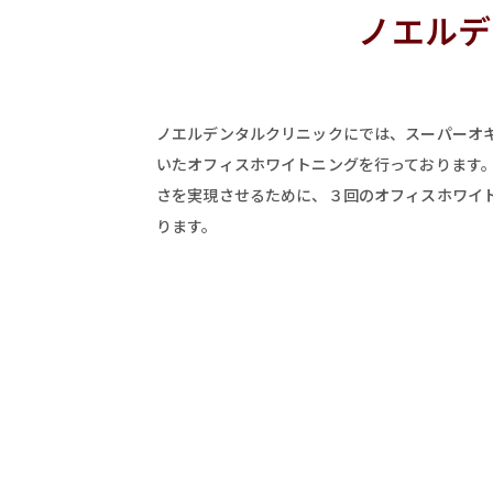
ノエルデ
ノエルデンタルクリニックにでは、スーパーオ
いたオフィスホワイトニングを行っております。
さを実現させるために、３回のオフィスホワイ
ります。