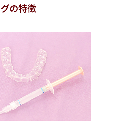
ングの特徴