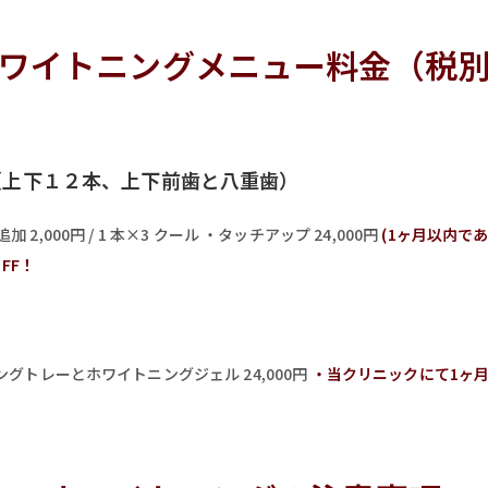
ワイトニングメニュー料金（税
（上下１２本、上下前歯と八重歯）
加 2,000円 / 1 本×3 クール ・タッチアップ 24,000円
(1ヶ月以内であ
FF！
グトレーとホワイトニングジェル 24,000円
・当クリニックにて1ヶ月以